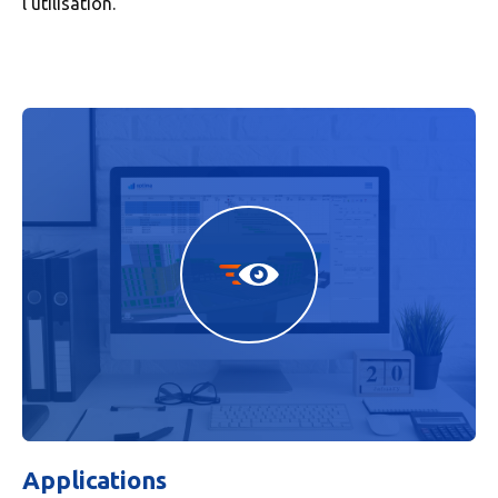
l’utilisation.
Applications