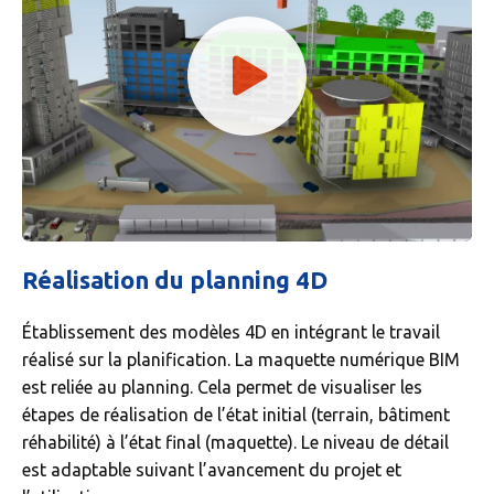
Réalisation du planning 4D
Établissement des modèles 4D en intégrant le travail
réalisé sur la planification. La maquette numérique BIM
est reliée au planning. Cela permet de visualiser les
étapes de réalisation de l’état initial (terrain, bâtiment
réhabilité) à l’état final (maquette). Le niveau de détail
est adaptable suivant l’avancement du projet et