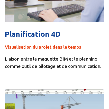
Planification 4D
Visualisation du projet dans le temps
Liaison entre la maquette BIM et le planning
comme outil de pilotage et de communication.