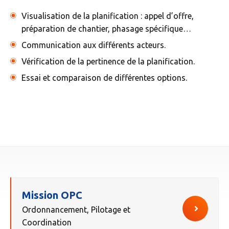
Visualisation de la planification : appel d’offre,
préparation de chantier, phasage spécifique…
Communication aux différents acteurs.
Vérification de la pertinence de la planification.
Essai et comparaison de différentes options.
Mission OPC
Ordonnancement, Pilotage et
Coordination