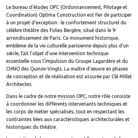
Le
bureau d’études OPC
(Ordonnancement, Pilotage et
Coordination) Optima Construction est fier de participer
à un projet d’exception : le confortement structurel du
célèbre théâtre des Folies Bergère, situé dans le 9ᵉ
arrondissement de Paris. Ce monument historique,
emblème de la vie culturelle parisienne depuis plus d’un
siècle, fait l’objet d’une intervention technique
essentielle sous l’impulsion du Groupe Lagardère et du
CHNO des Quinze-Vingts. La maître d’œuvre en phases
de conception et de réalisation est assurée par Clé Millet
Architectes.
Dans le cadre de notre
mission OPC
, notre rôle consiste
à coordonner les différents intervenants techniques et
les corps de métier spécialisés, tout en respectant les
contraintes liées aux caractéristiques architecturales et
historiques du théâtre.