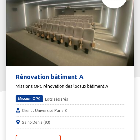
Rénovation bâtiment A
Missions OPC rénovation des locaux bâtiment A
Mission OPC
Lots séparés
Client : Université Paris 8
Saint-Denis (93)