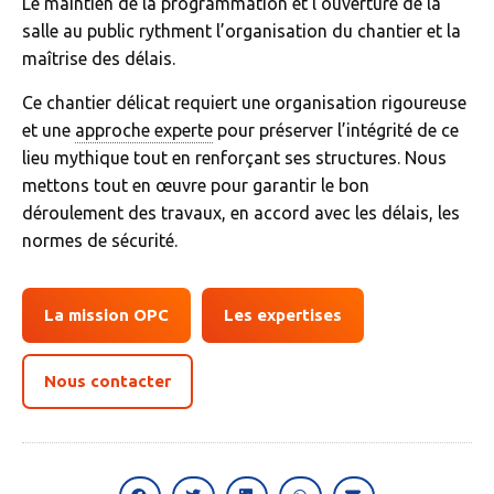
Le maintien de la programmation et l’ouverture de la
salle au public rythment l’organisation du chantier et la
maîtrise des délais.
Ce chantier délicat requiert une organisation rigoureuse
et une
approche experte
pour préserver l’intégrité de ce
lieu mythique tout en renforçant ses structures. Nous
mettons tout en œuvre pour garantir le bon
déroulement des travaux, en accord avec les délais, les
normes de sécurité.
La mission OPC
Les expertises
Nous contacter