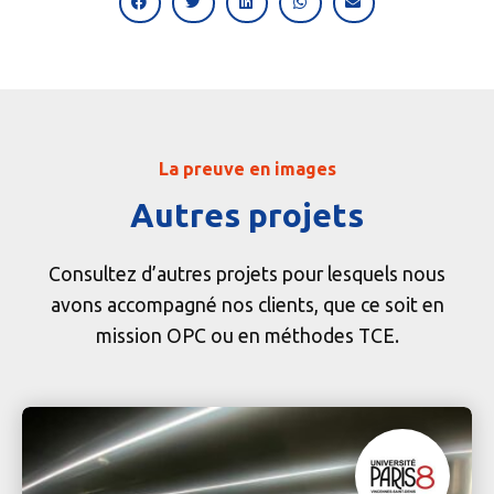
La preuve en images
Autres projets
Consultez d’autres projets pour lesquels nous
avons accompagné nos clients,
que ce soit en
mission OPC ou en méthodes TCE.