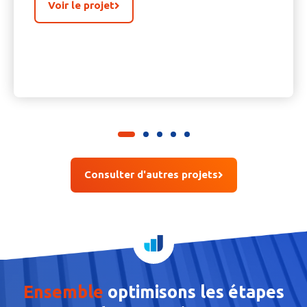
Voir le projet
Consulter d'autres projets
Ensemble
optimisons
les étapes